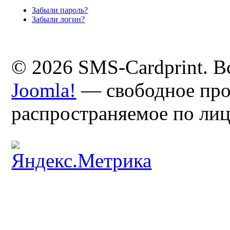
Забыли пароль?
Забыли логин?
© 2026 SMS-Cardprint. В
Joomla!
— свободное про
распространяемое по ли