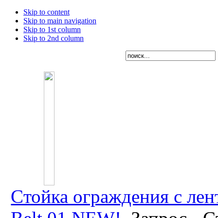
Skip to content
Skip to main navigation
Skip to 1st column
Skip to 2nd column
Cтойка ограждения с лен