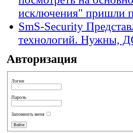
исключения" пришли по
SmS-Security Предста
технологий. Нужны, 
Авторизация
Логин
Пароль
Запомнить меня