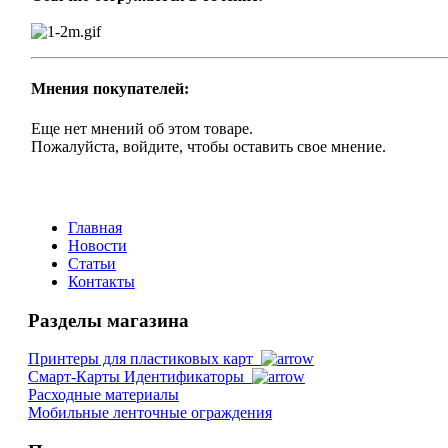
Мнения покупателей:
Еще нет мнений об этом товаре.
Пожалуйста, войдите, чтобы оставить свое мнение.
Главная
Новости
Статьи
Контакты
Разделы магазина
Принтеры для пластиковых карт
Смарт-Карты Идентификаторы
Расходные материалы
Мобильные ленточные ограждения