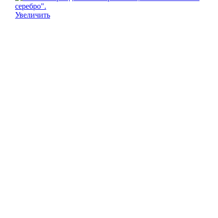
Увеличить