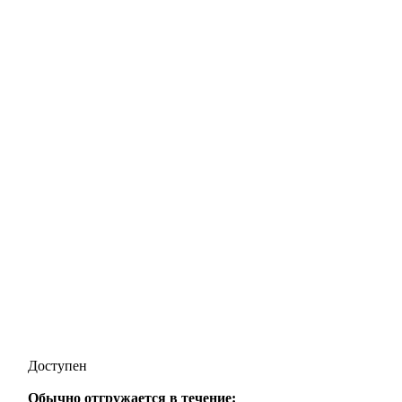
Доступен
Обычно отгружается в течение: