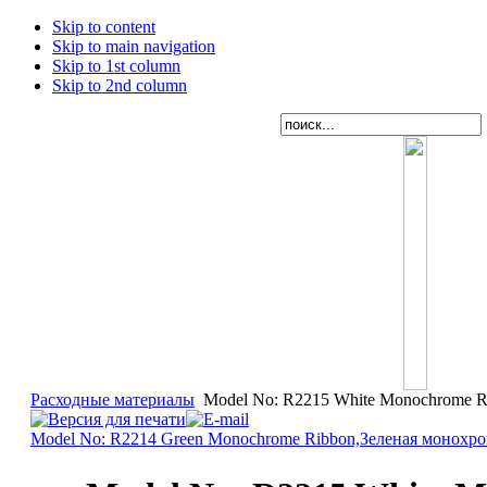
Skip to content
Skip to main navigation
Skip to 1st column
Skip to 2nd column
Расходные материалы
Model No: R2215 White Monochrome R
Model No: R2214 Green Monochrome Ribbon,Зеленая монохро