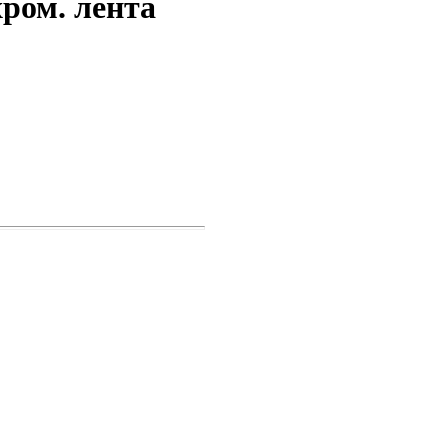
ром. лента