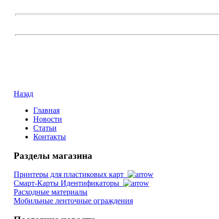
Назад
Главная
Новости
Статьи
Контакты
Разделы магазина
Принтеры для пластиковых карт
Смарт-Карты Идентификаторы
Расходные материалы
Мобильные ленточные ограждения