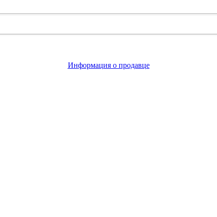
Информация о продавце