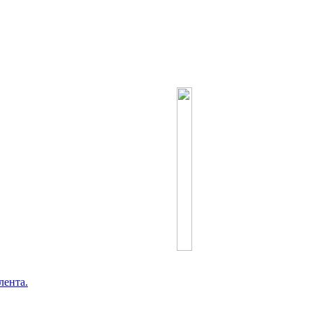
лента.