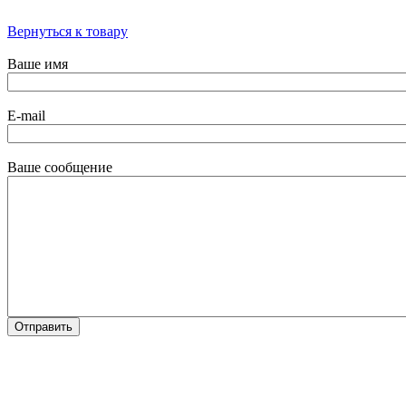
Вернуться к товару
Ваше имя
E-mail
Ваше сообщение