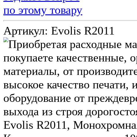
по этому товару
Артикул: Evolis R2011
Evolis R2011, Монохромная