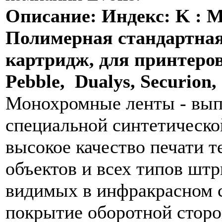
Описание: Индекс: K : M
Полимерная стандартная
картридж, для принтеров
Pebble, Dualys, Securion
Монохромные ленты - вып
специальной синтетическо
высокое качество печати т
объектов и всех типов штр
видимых в инфракрасном с
покрытие оборотной стор