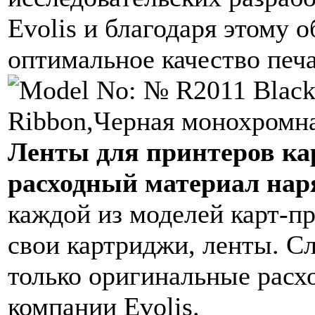
Evolis и благодаря этому 
оптимальное качество печ
Ленты для принтеров кар
расходный материал нар
каждой из моделей карт-п
свои картриджи, ленты. Сл
только оригинальные расх
компании Evolis.