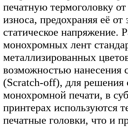
печатную термоголовку от
износа, предохраняя её от
статическое напряжение. 
монохромных лент станда
металлизированных цветов
возможностью нанесения 
(Scratch-off), для решени
монохромной печати, в су
принтерах используются т
печатные головки, что и п