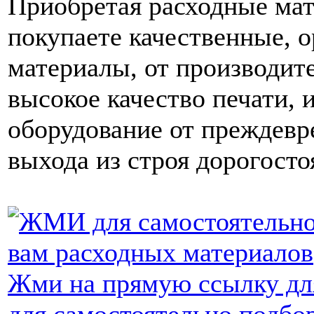
Приобретая расходные мат
покупаете качественные, 
материалы, от производит
высокое качество печати, 
оборудование от преждевр
выхода из строя дорогост
Жми на прямую ссылку для