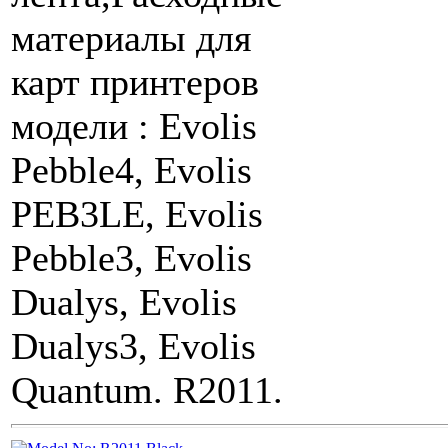
материалы для
карт принтеров
модели : Evolis
Pebble4, Evolis
PEB3LE, Evolis
Pebble3, Evolis
Dualys, Evolis
Dualys3, Evolis
Quantum. R2011.