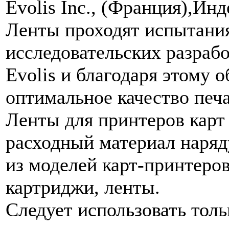
Evolis Inc., (Франция),­Ин
Ленты проходят испытания
исследовательских разрабо
Evolis и благодаря этому 
оптимальное качество печ
Ленты для принтеров карт 
расходный материал наряд
из моделей карт-принтеро
картриджи, ленты.
Следует использовать тол