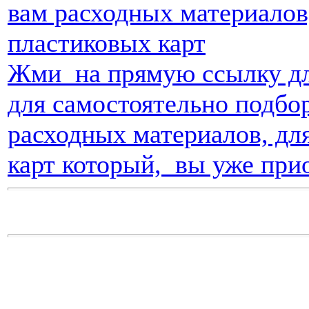
Жми на прямую ссылку для
для самостоятельно подбо
расходных материалов, дл
карт который, вы уже прио