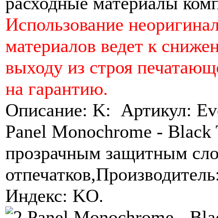
расходные материалы комп
Использование неоригина
материалов ведет к снижен
выходу из строя печатающе
на гарантию.
Описание: K: Артикул: Evo
Panel Monochrome - Black 
прозрачным защитным сло
отпечатков,Производитель: 
Индекс: KO.