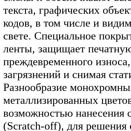
текста, графических объек
кодов, в том числе и вид
свете. Специальное покры
ленты, защищает печатную
преждевременного износа,
загрязнений и снимая стат
Разнообразие монохромны
металлизированных цветов
возможностью нанесения 
(Scratch-off), для решени