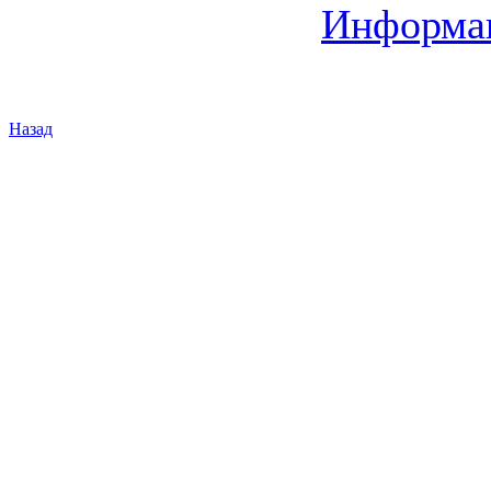
Информац
Назад