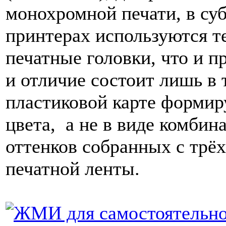
монохромной печати, в су
принтерах используются т
печатные головки, что и п
и отличие состоит лишь в 
пластиковой карте формир
цвета, а не в виде комбин
оттенков собранных с трё
печатной ленты.