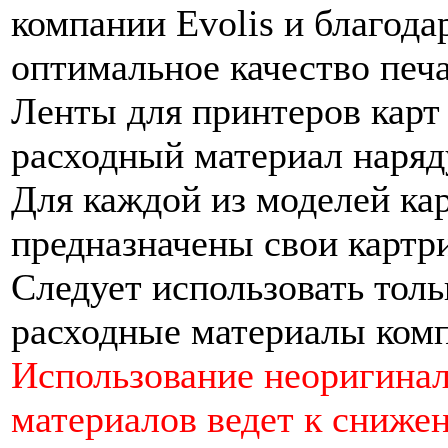
компании Evolis и благода
оптимальное качество печ
Ленты для принтеров карт 
расходный материал наряд
Для каждой из моделей ка
предназначены свои картр
Следует использовать тол
расходные материалы комп
Использование неоригина
материалов ведет к снижен