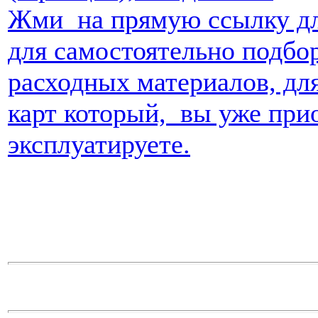
Жми на прямую ссылку для
для самостоятельно подбо
расходных материалов, дл
карт который, вы уже при
эксплуатируете.