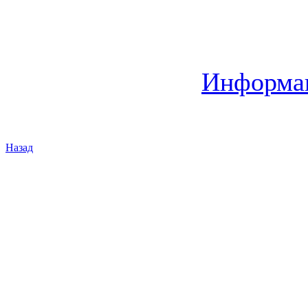
Информац
Назад