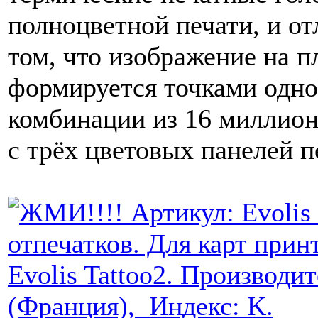
полноцветной печати, и от
том, что изображение на п
формируется точками одног
комбинации из 16 миллион
с трёх цветовых панелей п